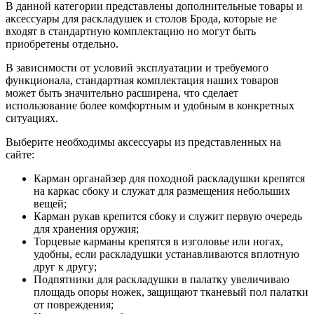
В данной категории представлены дополнительные товары и
аксессуары для раскладушек и столов Брода, которые не
входят в стандартную комплектацию но могут быть
приобретены отдельно.
В зависимости от условий эксплуатации и требуемого
функционала, стандартная комплектация наших товаров
может быть значительно расширена, что сделает
использование более комфортным и удобным в конкретных
ситуациях.
Выберите необходимы аксессуары из представленных на
сайте:
Карман органайзер для походной раскладушки крепятся
на каркас сбоку и служат для размещения небольших
вещей;
Карман рукав крепится сбоку и служит первую очередь
для хранения оружия;
Торцевые карманы крепятся в изголовье или ногах,
удобны, если раскладушки устанавливаются вплотную
друг к другу;
Подпятники для раскладушки в палатку увеличиваю
площадь опоры ножек, защищают тканевый пол палатки
от повреждения;