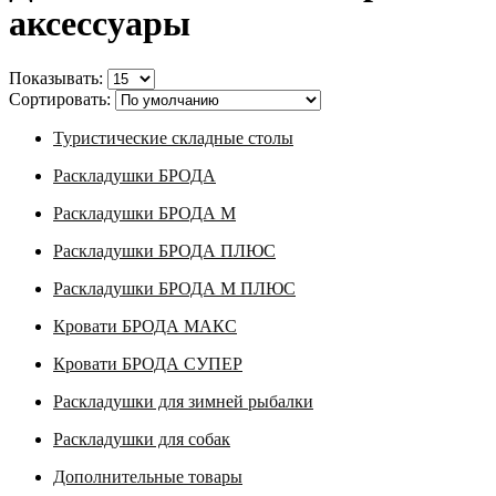
аксессуары
Показывать:
Сортировать:
Туристические складные столы
Раскладушки БРОДА
Раскладушки БРОДА М
Раскладушки БРОДА ПЛЮС
Раскладушки БРОДА М ПЛЮС
Кровати БРОДА МАКС
Кровати БРОДА СУПЕР
Раскладушки для зимней рыбалки
Раскладушки для собак
Дополнительные товары