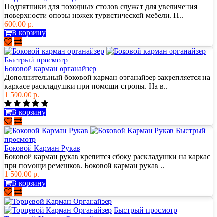
Подпятники для походных столов служат для увеличения
поверхности опоры ножек туристической мебели. П..
600.00 р.
В корзину
Быстрый просмотр
Боковой карман органайзер
Дополнительный боковой карман органайзер закрепляется на
каркасе раскладушки при помощи стропы. На в..
1 500.00 р.
В корзину
Быстрый
просмотр
Боковой Карман Рукав
Боковой карман рукав крепится сбоку раскладушки на каркас
при помощи ремешков. Боковой карман рукав ..
1 500.00 р.
В корзину
Быстрый просмотр