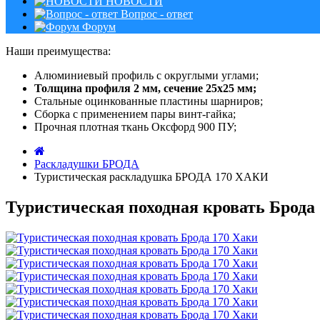
НОВОСТИ
Вопрос - ответ
Форум
Наши преимущества:
Алюминиевый профиль с округлыми углами;
Толщина профиля 2 мм, сечение 25х25 мм;
Стальные оцинкованные пластины шарниров;
Сборка с применением пары винт-гайка;
Прочная плотная ткань Оксфорд 900 ПУ;
Раскладушки БРОДА
Туристическая раскладушка БРОДА 170 ХАКИ
Туристическая походная кровать Брода