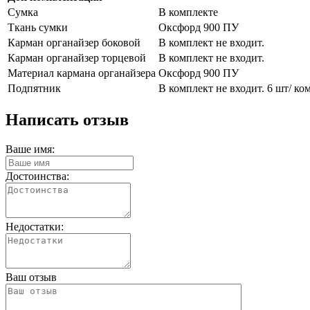
Сумка
В комплекте
Ткань сумки
Оксфорд 900 ПУ
Карман органайзер боковой
В комплект не входит.
Карман органайзер торцевой
В комплект не входит.
Материал кармана органайзера
Оксфорд 900 ПУ
Подпятник
В комплект не входит. 6 шт/ ко
Написать отзыв
Ваше имя:
Достоинства:
Недостатки:
Ваш отзыв