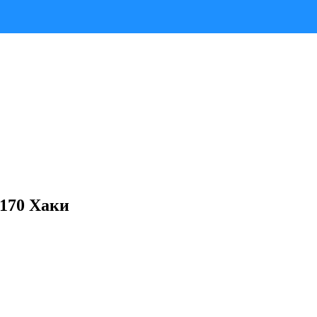
 170 Хаки