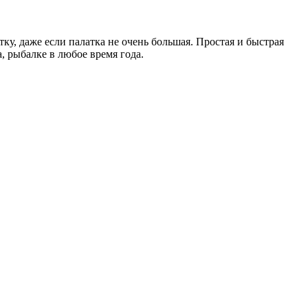
ку, даже если палатка не очень большая. Простая и быстрая
, рыбалке в любое время года.