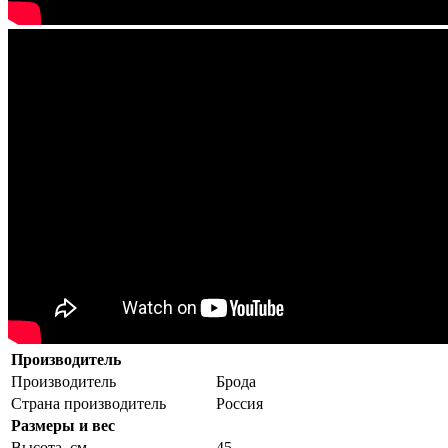
Производитель
Производитель
Брода
Страна производитель
Россия
Размеры и вес
Высота, см.
45