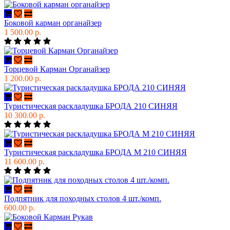
Боковой карман органайзер
1 500.00 р.
Торцевой Карман Органайзер
1 200.00 р.
Туристическая раскладушка БРОДА 210 СИНЯЯ
10 300.00 р.
Туристическая раскладушка БРОДА М 210 СИНЯЯ
11 600.00 р.
Подпятник для походных столов 4 шт./комп.
600.00 р.