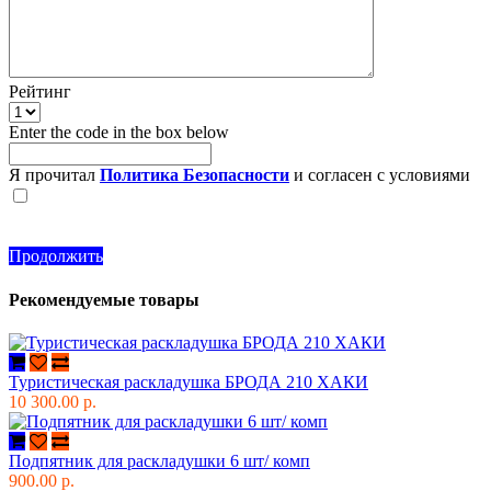
Рейтинг
Enter the code in the box below
Я прочитал
Политика Безопасности
и согласен с условиями
Продолжить
Рекомендуемые товары
Туристическая раскладушка БРОДА 210 ХАКИ
10 300.00 р.
Подпятник для раскладушки 6 шт/ комп
900.00 р.