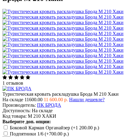
1 отзывов
Туристическая кровать раскладушка Брода М 210 Хаки
На складе
11600.00
11 600.00 р.
Нашли дешевле?
Производитель:
ПК БРОДА
Доступность:
На складе
Код товара:
М 210 ХАКИ
Выберите доп. опции:
Боковой Карман Органайзер (+1 200.00 р.)
Подпятники 1/6 (+700.00 р.)