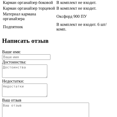
Карман органайзер боковой
В комплект не входит.
Карман органайзер торцевой
В комплект не входит.
Материал кармана
Оксфорд 900 ПУ
органайзера
В комплект не входит. 6 шт/
Подпятник
комп.
Написать отзыв
Ваше имя:
Достоинства:
Недостатки:
Ваш отзыв