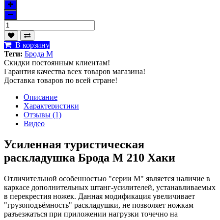
В корзину
Теги:
Брода М
Скидки постоянным клиентам!
Гарантия качества всех товаров магазина!
Доставка товаров по всей стране!
Описание
Характеристики
Отзывы (1)
Видео
Усиленная туристическая
раскладушка Брода М 210 Хаки
Отличительной особенностью "серии М" является наличие в
каркасе дополнительных штанг-усилителей, устанавливаемых
в перекрестия ножек. Данная модификация увеличивает
"грузоподъёмность" раскладушки, не позволяет ножкам
разъезжаться при приложении нагрузки точечно на